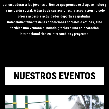
por empoderar a los jóvenes al tiempo que promueve el apoyo mutuo y
la inclusión social. A través de sus acciones, la asociación no sólo
ofrece acceso a actividades deportivas gratuitas,
independientemente de las condiciones sociales o étnicas, sino
también una ventana al mundo gracias a una colaboración
internacional rica en intercambios y proyectos.
NUESTROS EVENTOS