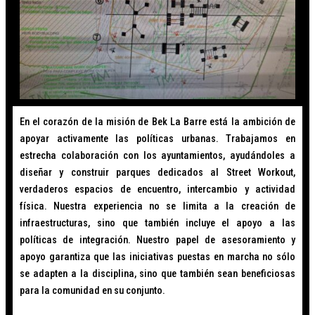
En el corazón de la misión de Bek La Barre está la ambición de
apoyar activamente las políticas urbanas. Trabajamos en
estrecha colaboración con los ayuntamientos, ayudándoles a
diseñar y construir parques dedicados al Street Workout,
verdaderos espacios de encuentro, intercambio y actividad
física. Nuestra experiencia no se limita a la creación de
infraestructuras, sino que también incluye el apoyo a las
políticas de integración. Nuestro papel de asesoramiento y
apoyo garantiza que las iniciativas puestas en marcha no sólo
se adapten a la disciplina, sino que también sean beneficiosas
para la comunidad en su conjunto.