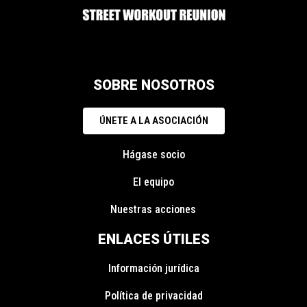
SOBRE NOSOTROS
ÚNETE A LA ASOCIACIÓN
Hágase socio
El equipo
Nuestras acciones
ENLACES ÚTILES
Información jurídica
Política de privacidad