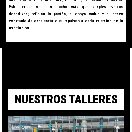
Estos encuentros son mucho más que simples eventos
deportivos; reflejan la pasión, el apoyo mutuo y el deseo
constante de excelencia que impulsan a cada miembro de la
asociación.
NUESTROS TALLERES