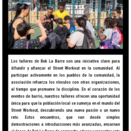
Los talleres de Bek La Barre son una iniciativa clave para
difundir y afianzar el Street Workout en la comunidad. Al
participar activamente en los pueblos de la comunidad, la
asociación refuerza los vínculos con otras organizaciones,
al tiempo que promueve la disciplina. En el corazón de los
eventos de barrio, nuestros talleres ofrecen una oportunidad
única para que la población local se sumerja en el mundo del
Street Workout, descubriendo una nueva pasión o un nuevo
reto. Estos encuentros, que van desde simples
demostraciones a introducciones más avanzadas, encarnan